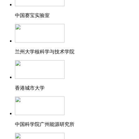
中国赛宝实验室
兰州大学核科学与技术学院
香港城市大学
中国科学院广州能源研究所