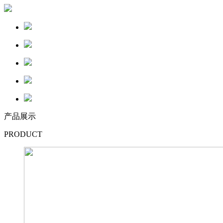
产品展示
PRODUCT