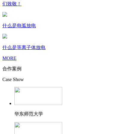
们致敬！
什么是电弧放电
什么是等离子体放电
MORE
合作案例
Case Show
华东师范大学