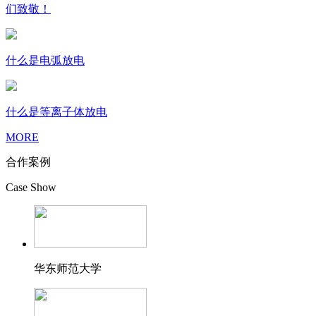
们致敬！
什么是电弧放电
什么是等离子体放电
MORE
合作案例
Case Show
华东师范大学