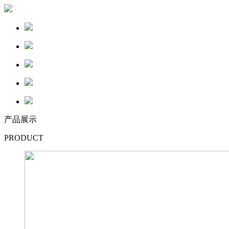
产品展示
PRODUCT