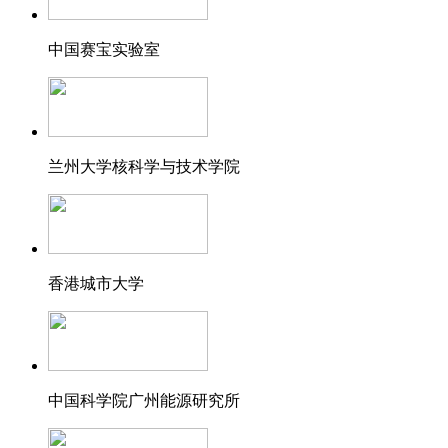
中国赛宝实验室
兰州大学核科学与技术学院
香港城市大学
中国科学院广州能源研究所