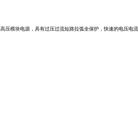
备专用高压模块电源，具有过压过流短路拉弧全保护，快速的电压