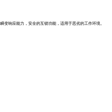
电流瞬变响应能力，安全的互锁功能，适用于恶劣的工作环境。