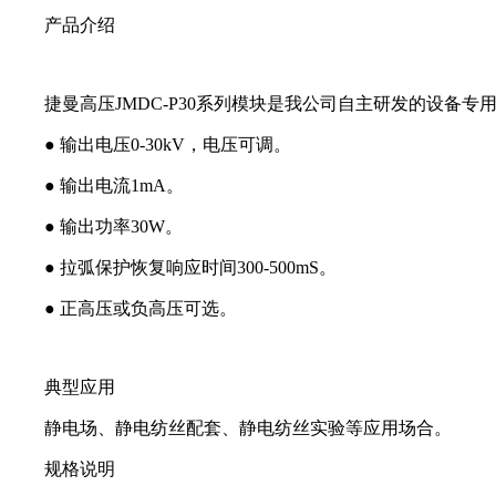
产品介绍
捷曼高压JMDC-P30系列模块是我公司自主研发的设
● 输出电压0-30kV，电压可调。
● 输出电流1mA。
● 输出功率30W。
● 拉弧保护恢复响应时间300-500mS。
● 正高压或负高压可选。
典型应用
静电场、静电纺丝配套、静电纺丝实验等应用场合。
规格说明