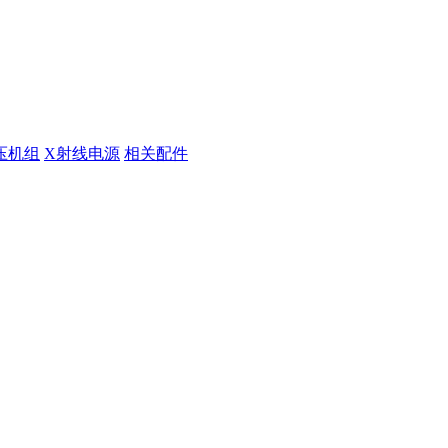
压机组
X射线电源
相关配件