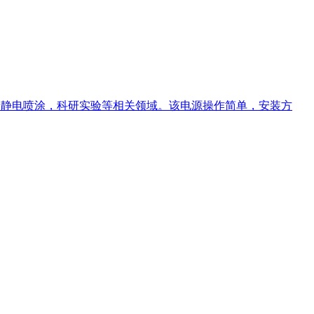
纺丝，静电喷涂，科研实验等相关领域。该电源操作简单，安装方