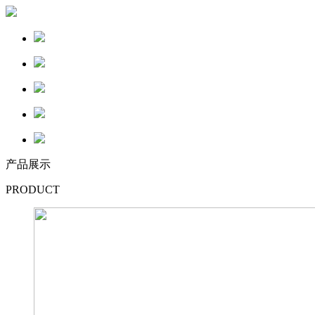
产品展示
PRODUCT