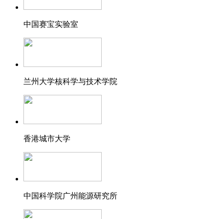
中国赛宝实验室
兰州大学核科学与技术学院
香港城市大学
中国科学院广州能源研究所