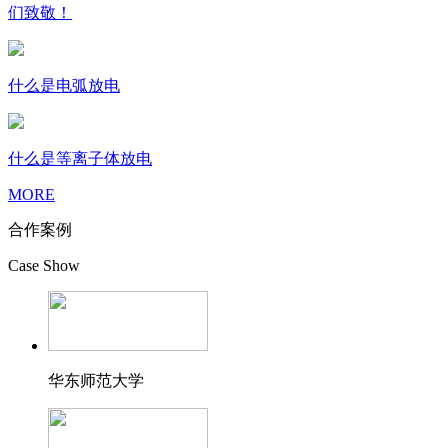
们致敬！
什么是电弧放电
什么是等离子体放电
MORE
合作案例
Case Show
华东师范大学