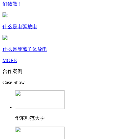
们致敬！
什么是电弧放电
什么是等离子体放电
MORE
合作案例
Case Show
华东师范大学