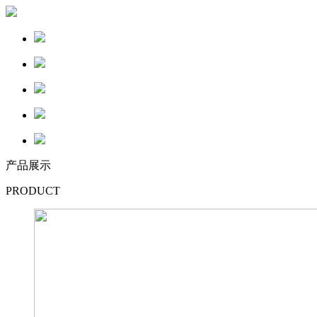
产品展示
PRODUCT