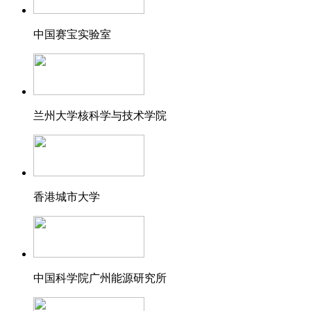
中国赛宝实验室
兰州大学核科学与技术学院
香港城市大学
中国科学院广州能源研究所